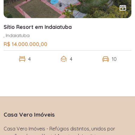
Sítio Resort em Indaiatuba
, Indaiatuba
R$ 14.000.000,00
4
4
10
Casa Vero Imóveis
Casa Vero Imóveis - Refúgios distintos, unidos por