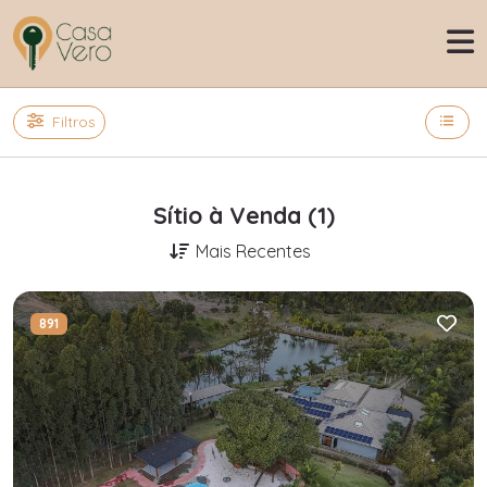
Filtros
Sítio à Venda (1)
Mais Recentes
891