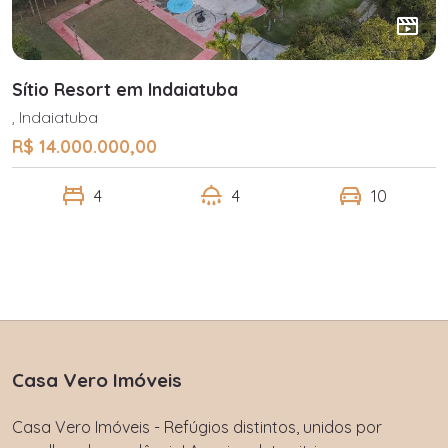
Sítio Resort em Indaiatuba
, Indaiatuba
R$ 14.000.000,00
4
4
10
Casa Vero Imóveis
Casa Vero Imóveis - Refúgios distintos, unidos por