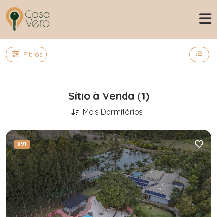
Filtros
Sítio à Venda (1)
Mais Dormitórios
891